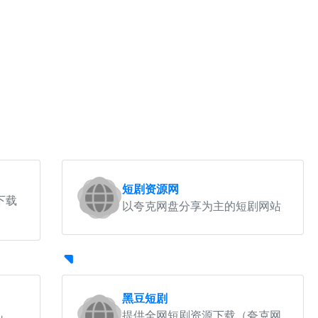
短剧资源网
下载
以夸克网盘分享为主的短剧网站
黑豆短剧
提供全网短剧资源下载（夸克网