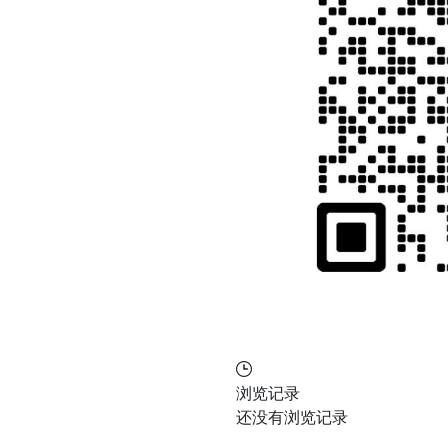
浏览记录
还没有浏览记录