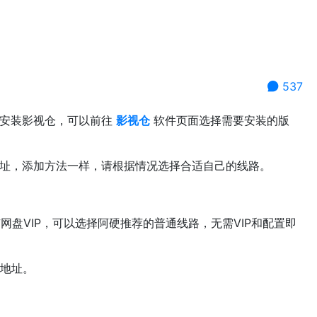
537
和安装影视仓，可以前往
影视仓
软件页面选择需要安装的版
址，添加方法一样，请根据情况选择合适自己的线路。
网盘VIP，可以选择阿硬推荐的普通线路，无需VIP和配置即
地址。