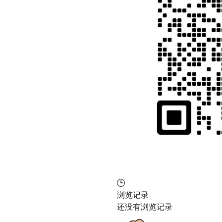
浏览记录
还没有浏览记录