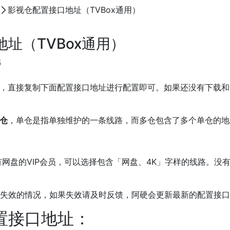
影视仓配置接口地址（TVBox通用）
址（TVBox通用）
5
P，直接复制下面配置接口地址进行配置即可。如果还没有下载
仓
，单仓是指单独维护的一条线路，而多仓包含了多个单仓的地
网盘的VIP会员，可以选择包含「网盘、4K」字样的线路。没有
失效的情况，如果失效请及时反馈，阿硬会更新最新的配置接口
置接口地址：