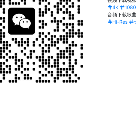
视频下载
视频
4K
1080
音频下载
歌
Hi-Res