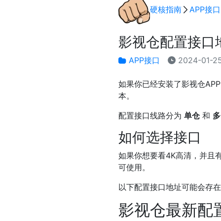
硬核指南
APP接口
影视仓配置接口地
APP接口
2024-01-2
如果你已经安装了影视仓AP
本。
配置接口线路分为
单仓
和
多
如何选择接口
如果你想要看4K高清，并且有
可使用。
以下配置接口地址可能会存在
影视仓最新配