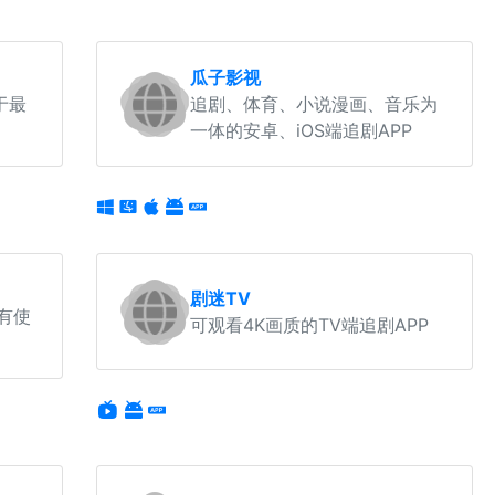
瓜子影视
于最
追剧、体育、小说漫画、音乐为
一体的安卓、iOS端追剧APP
剧迷TV
有使
可观看4K画质的TV端追剧APP