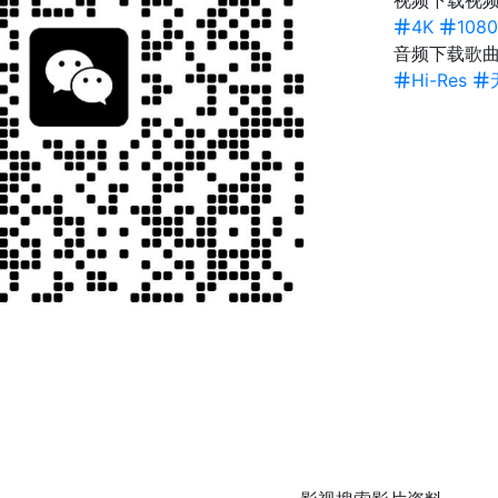
视频下载
视频
4K
1080
音频下载
歌
Hi-Res