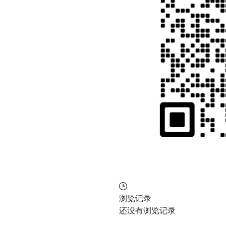
浏览记录
还没有浏览记录