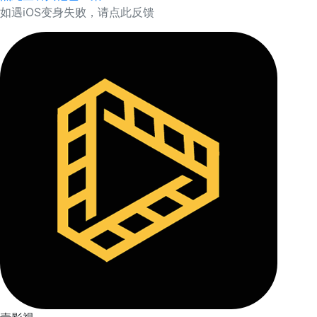
如遇iOS变身失败，请点此反馈