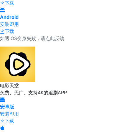
下载
Android
安装即用
下载
如遇iOS变身失败，请点此反馈
电影天堂
免费、无广、支持4K的追剧APP
安卓版
安装即用
下载