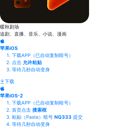
暖秋剧场
追剧、直播、音乐、小说、漫画
苹果iOS
下载APP（已自动复制暗号）
点击
允许粘贴
等待几秒自动变身
下载
苹果iOS-2
下载APP（已自动复制暗号）
首页点击
搜索框
粘贴（Paste）暗号
NQ333
提交
等待几秒自动变身