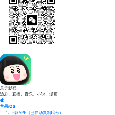
瓜子影视
追剧、直播、音乐、小说、漫画
苹果iOS
下载APP（已自动复制暗号）