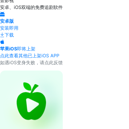
壹影视
安卓、iOS双端的免费追剧软件
安卓版
安装即用
下载
苹果iOS
即将上架
点此查看其他已上架iOS APP
如遇iOS变身失败，请点此反馈