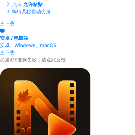
点击
允许粘贴
等待几秒自动变身
下载
安卓 / 电脑端
安卓、Windows、macOS
下载
如遇iOS变身失败，请点此反馈