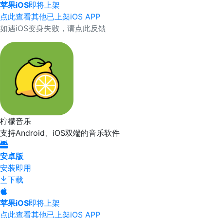
苹果iOS
即将上架
点此查看其他已上架iOS APP
如遇iOS变身失败，请点此反馈
柠檬音乐
支持Android、iOS双端的音乐软件
安卓版
安装即用
下载
苹果iOS
即将上架
点此查看其他已上架iOS APP