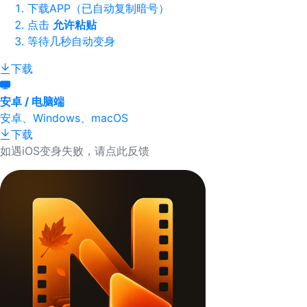
下载APP（已自动复制暗号）
点击
允许粘贴
等待几秒自动变身
下载
安卓 / 电脑端
安卓、Windows、macOS
下载
如遇iOS变身失败，请点此反馈