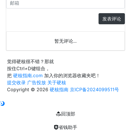
发表评论
暂无评论...
觉得硬核很不错？那就
按住
Ctrl
+
D
键组合，
把
硬核指南.com
加入你的浏览器收藏夹吧！
提交收录
广告投放
关于硬核
Copyright © 2026
硬核指南
京ICP备2024099511号
回顶部
省钱助手