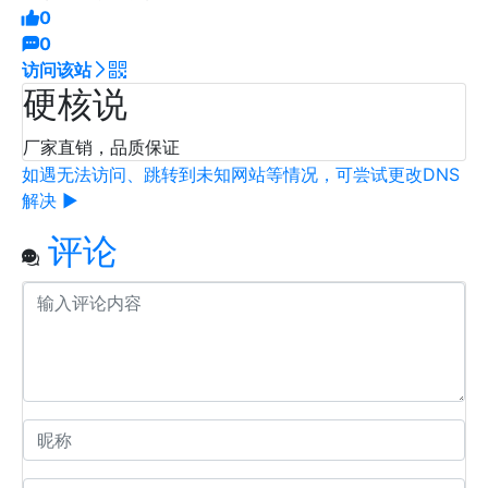
0
0
访问该站
硬核说
厂家直销，品质保证
如遇无法访问、跳转到未知网站等情况，可尝试更改DNS
解决 ▶
评论