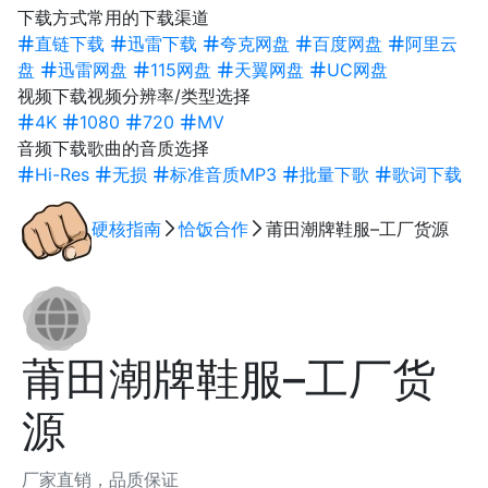
下载方式
常用的下载渠道
直链下载
迅雷下载
夸克网盘
百度网盘
阿里云
盘
迅雷网盘
115网盘
天翼网盘
UC网盘
视频下载
视频分辨率/类型选择
4K
1080
720
MV
音频下载
歌曲的音质选择
Hi-Res
无损
标准音质MP3
批量下歌
歌词下载
硬核指南
恰饭合作
莆田潮牌鞋服–工厂货源
莆田潮牌鞋服–工厂货
源
厂家直销，品质保证