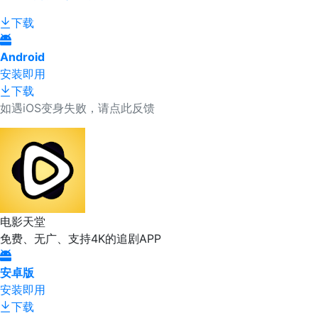
下载
Android
安装即用
下载
如遇iOS变身失败，请点此反馈
电影天堂
免费、无广、支持4K的追剧APP
安卓版
安装即用
下载