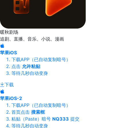
暖秋剧场
追剧、直播、音乐、小说、漫画
苹果iOS
下载APP（已自动复制暗号）
点击
允许粘贴
等待几秒自动变身
下载
苹果iOS-2
下载APP（已自动复制暗号）
首页点击
搜索框
粘贴（Paste）暗号
NQ333
提交
等待几秒自动变身