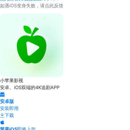
如遇iOS变身失败，请点此反馈
小苹果影视
安卓、iOS双端的4K追剧APP
安卓版
安装即用
下载
苹果iOS
即将上架