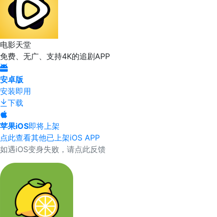
电影天堂
免费、无广、支持4K的追剧APP
安卓版
安装即用
下载
苹果iOS
即将上架
点此查看其他已上架iOS APP
如遇iOS变身失败，请点此反馈