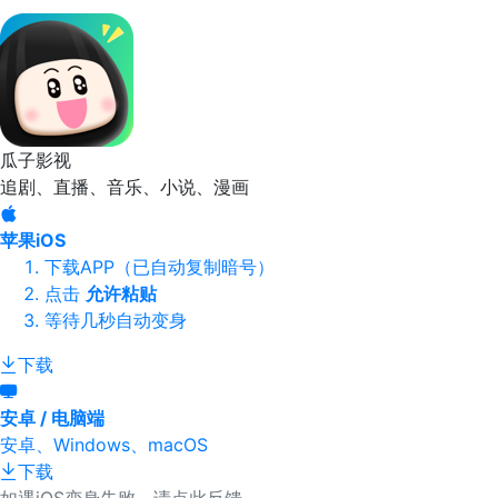
瓜子影视
追剧、直播、音乐、小说、漫画
苹果iOS
下载APP（已自动复制暗号）
点击
允许粘贴
等待几秒自动变身
下载
安卓 / 电脑端
安卓、Windows、macOS
下载