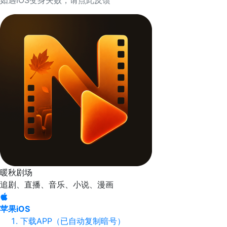
如遇iOS变身失败，请点此反馈
暖秋剧场
追剧、直播、音乐、小说、漫画
苹果iOS
下载APP（已自动复制暗号）