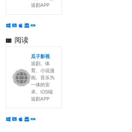
追剧APP
阅读
瓜子影视
追剧、体
育、小说漫
画、音乐为
一体的安
卓、iOS端
追剧APP