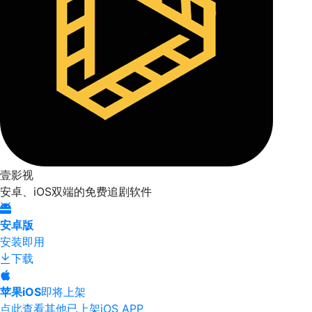
壹影视
安卓、iOS双端的免费追剧软件
安卓版
安装即用
下载
苹果iOS
即将上架
点此查看其他已上架iOS APP