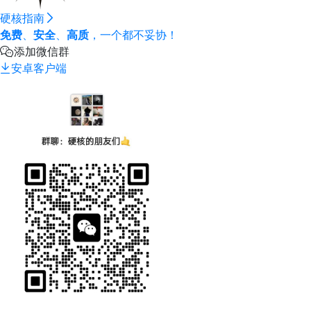
硬核指南
免费
、
安全
、
高质
，一个都不妥协！
添加微信群
安卓客户端