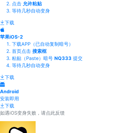
点击
允许粘贴
等待几秒自动变身
下载
苹果iOS-2
下载APP（已自动复制暗号）
首页点击
搜索框
粘贴（Paste）暗号
NQ333
提交
等待几秒自动变身
下载
Android
安装即用
下载
如遇iOS变身失败，请点此反馈