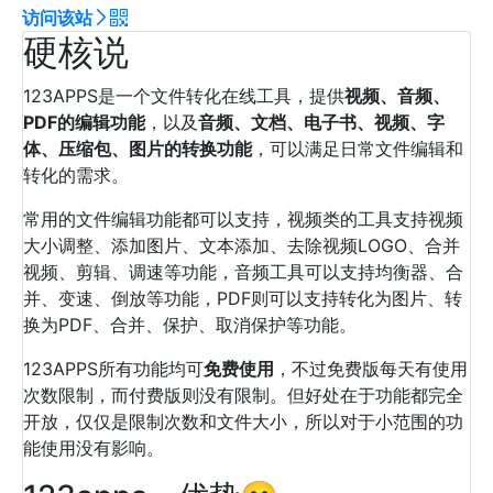
访问该站
硬核说
123APPS是一个文件转化在线工具，提供
视频、音频、
PDF的编辑功能
，以及
音频、文档、电子书、视频、字
体、压缩包、图片的转换功能
，可以满足日常文件编辑和
转化的需求。
常用的文件编辑功能都可以支持，视频类的工具支持视频
大小调整、添加图片、文本添加、去除视频LOGO、合并
视频、剪辑、调速等功能，音频工具可以支持均衡器、合
并、变速、倒放等功能，PDF则可以支持转化为图片、转
换为PDF、合并、保护、取消保护等功能。
123APPS所有功能均可
免费使用
，不过免费版每天有使用
次数限制，而付费版则没有限制。但好处在于功能都完全
开放，仅仅是限制次数和文件大小，所以对于小范围的功
能使用没有影响。