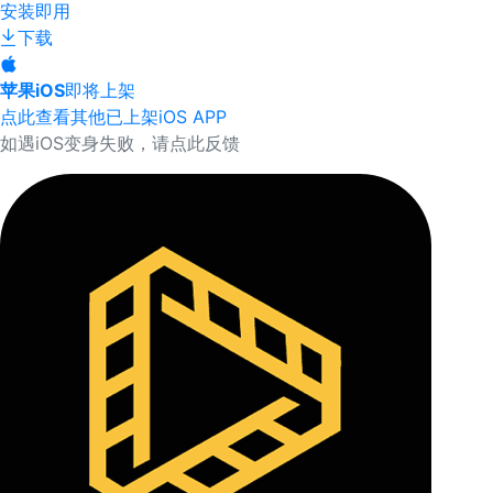
安装即用
下载
苹果iOS
即将上架
点此查看其他已上架iOS APP
如遇iOS变身失败，请点此反馈