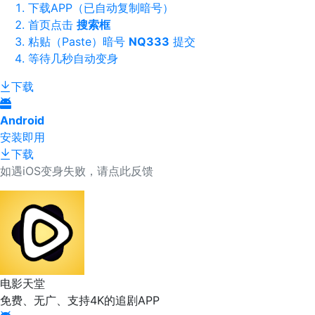
下载APP（已自动复制暗号）
首页点击
搜索框
粘贴（Paste）暗号
NQ333
提交
等待几秒自动变身
下载
Android
安装即用
下载
如遇iOS变身失败，请点此反馈
电影天堂
免费、无广、支持4K的追剧APP