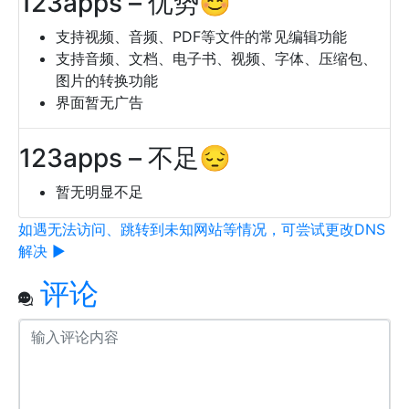
123apps – 优势😊
支持视频、音频、PDF等文件的常见编辑功能
支持音频、文档、电子书、视频、字体、压缩包、
图片的转换功能
界面暂无广告
123apps – 不足😔
暂无明显不足
如遇无法访问、跳转到未知网站等情况，可尝试更改DNS
解决 ▶
评论