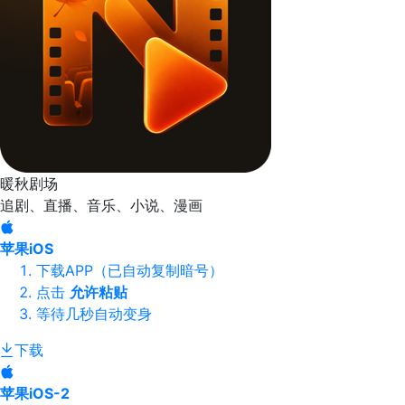
暖秋剧场
追剧、直播、音乐、小说、漫画
苹果iOS
下载APP（已自动复制暗号）
点击
允许粘贴
等待几秒自动变身
下载
苹果iOS-2