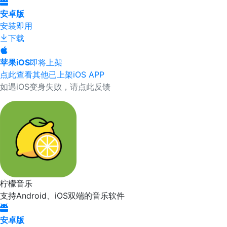
安卓版
安装即用
下载
苹果iOS
即将上架
点此查看其他已上架iOS APP
如遇iOS变身失败，请点此反馈
柠檬音乐
支持Android、iOS双端的音乐软件
安卓版