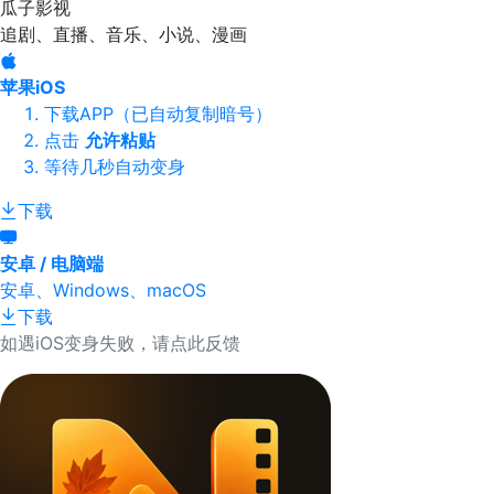
瓜子影视
追剧、直播、音乐、小说、漫画
苹果iOS
下载APP（已自动复制暗号）
点击
允许粘贴
等待几秒自动变身
下载
安卓 / 电脑端
安卓、Windows、macOS
下载
如遇iOS变身失败，请点此反馈