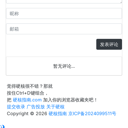
发表评论
暂无评论...
觉得硬核很不错？那就
按住
Ctrl
+
D
键组合，
把
硬核指南.com
加入你的浏览器收藏夹吧！
提交收录
广告投放
关于硬核
Copyright © 2026
硬核指南
京ICP备2024099511号