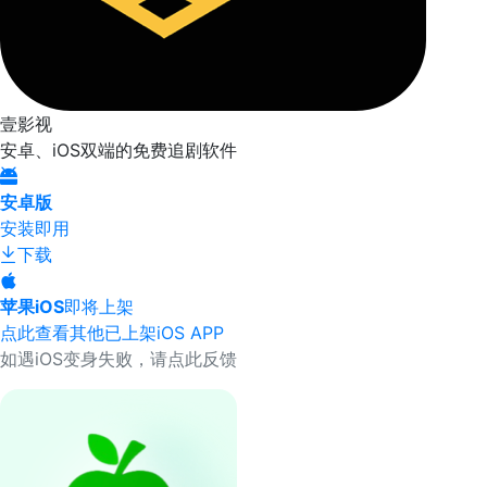
壹影视
安卓、iOS双端的免费追剧软件
安卓版
安装即用
下载
苹果iOS
即将上架
点此查看其他已上架iOS APP
如遇iOS变身失败，请点此反馈