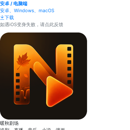
安卓 / 电脑端
安卓、Windows、macOS
下载
如遇iOS变身失败，请点此反馈
暖秋剧场