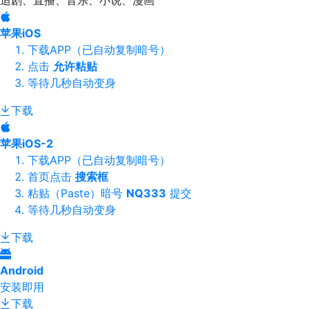
追剧、直播、音乐、小说、漫画
苹果iOS
下载APP（已自动复制暗号）
点击
允许粘贴
等待几秒自动变身
下载
苹果iOS-2
下载APP（已自动复制暗号）
首页点击
搜索框
粘贴（Paste）暗号
NQ333
提交
等待几秒自动变身
下载
Android
安装即用
下载