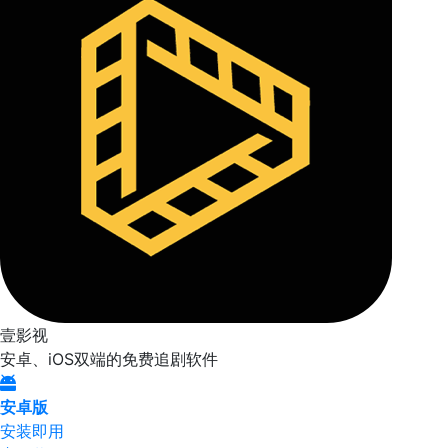
壹影视
安卓、iOS双端的免费追剧软件
安卓版
安装即用