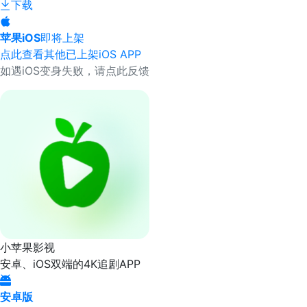
下载
苹果iOS
即将上架
点此查看其他已上架iOS APP
如遇iOS变身失败，请点此反馈
小苹果影视
安卓、iOS双端的4K追剧APP
安卓版