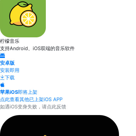
柠檬音乐
支持Android、iOS双端的音乐软件
安卓版
安装即用
下载
苹果iOS
即将上架
点此查看其他已上架iOS APP
如遇iOS变身失败，请点此反馈