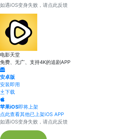
如遇iOS变身失败，请点此反馈
电影天堂
免费、无广、支持4K的追剧APP
安卓版
安装即用
下载
苹果iOS
即将上架
点此查看其他已上架iOS APP
如遇iOS变身失败，请点此反馈