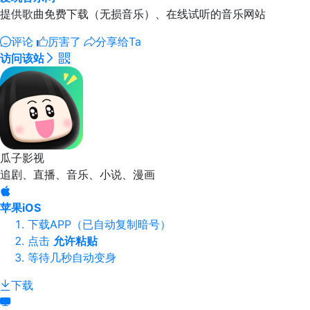
提供歌曲免费下载（无损音乐）、在线试听的音乐网站
评论
厉害了
分享给Ta
访问该站
瓜子影视
追剧、直播、音乐、小说、漫画
苹果iOS
下载APP（已自动复制暗号）
点击
允许粘贴
等待几秒自动变身
下载