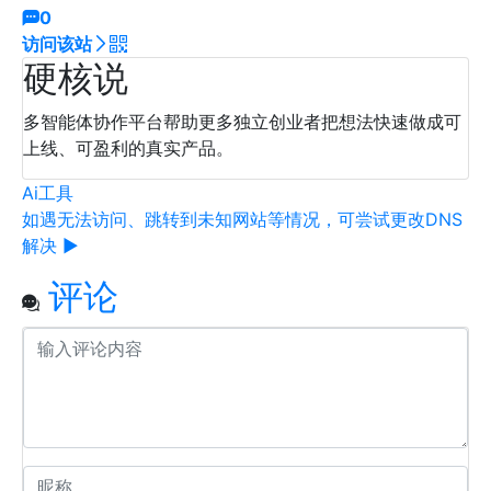
0
访问该站
硬核说
多智能体协作平台帮助更多独立创业者把想法快速做成可
上线、可盈利的真实产品。
Ai工具
如遇无法访问、跳转到未知网站等情况，可尝试更改DNS
解决 ▶
评论