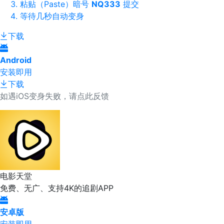
粘贴（Paste）暗号
NQ333
提交
等待几秒自动变身
下载
Android
安装即用
下载
如遇iOS变身失败，请点此反馈
电影天堂
免费、无广、支持4K的追剧APP
安卓版