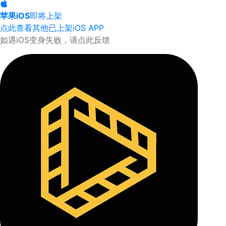
苹果iOS
即将上架
点此查看其他已上架iOS APP
如遇iOS变身失败，请点此反馈