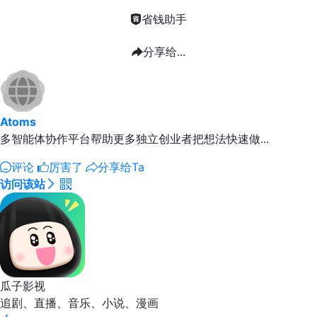
省钱助手
分享给...
Atoms
多智能体协作平台帮助更多独立创业者把想法快速做...
评论
厉害了
分享给Ta
访问该站
瓜子影视
追剧、直播、音乐、小说、漫画