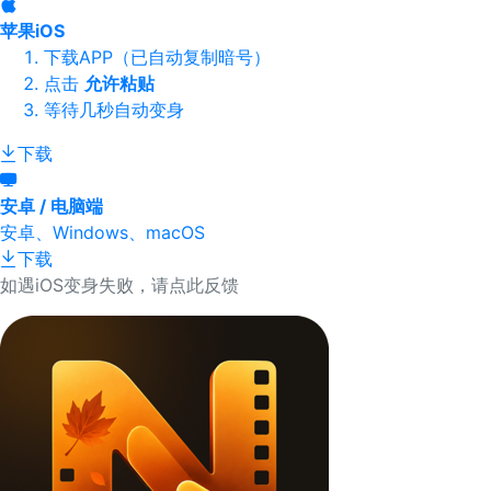
苹果iOS
下载APP（已自动复制暗号）
点击
允许粘贴
等待几秒自动变身
下载
安卓 / 电脑端
安卓、Windows、macOS
下载
如遇iOS变身失败，请点此反馈