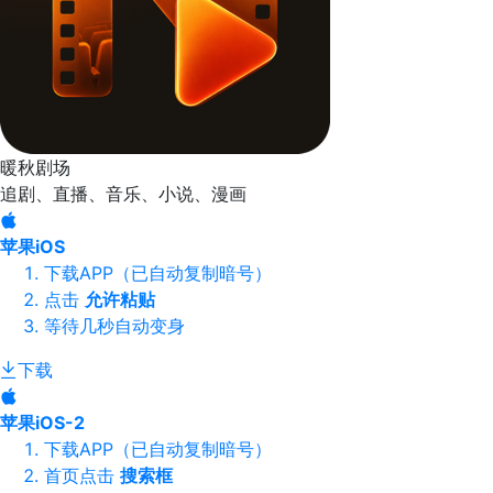
暖秋剧场
追剧、直播、音乐、小说、漫画
苹果iOS
下载APP（已自动复制暗号）
点击
允许粘贴
等待几秒自动变身
下载
苹果iOS-2
下载APP（已自动复制暗号）
首页点击
搜索框