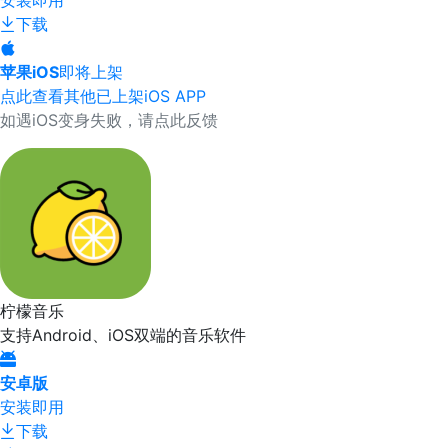
安装即用
下载
苹果iOS
即将上架
点此查看其他已上架iOS APP
如遇iOS变身失败，请点此反馈
柠檬音乐
支持Android、iOS双端的音乐软件
安卓版
安装即用
下载