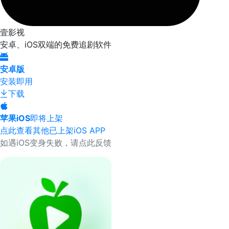
壹影视
安卓、iOS双端的免费追剧软件
安卓版
安装即用
下载
苹果iOS
即将上架
点此查看其他已上架iOS APP
如遇iOS变身失败，请点此反馈