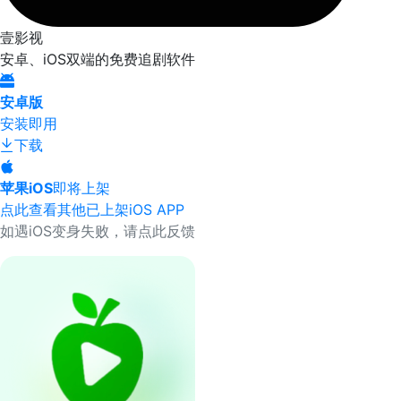
壹影视
安卓、iOS双端的免费追剧软件
安卓版
安装即用
下载
苹果iOS
即将上架
点此查看其他已上架iOS APP
如遇iOS变身失败，请点此反馈