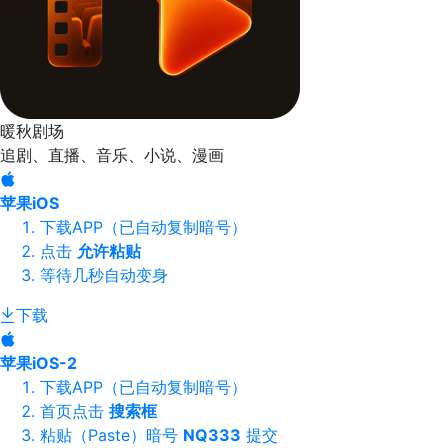
暖秋剧场
追剧、直播、音乐、小说、漫画
苹果iOS
下载APP（已自动复制暗号）
点击
允许粘贴
等待几秒自动变身
下载
苹果iOS-2
下载APP（已自动复制暗号）
首页点击
搜索框
粘贴（Paste）暗号
NQ333
提交