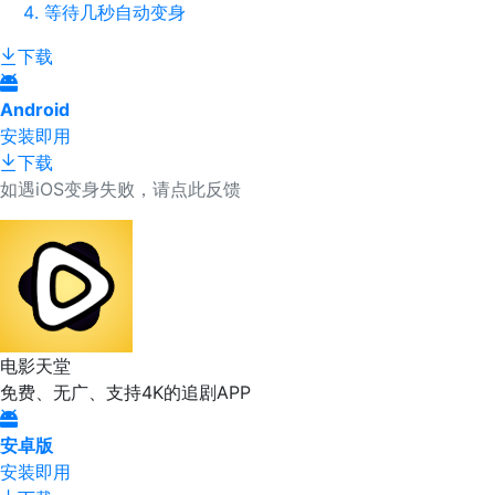
等待几秒自动变身
下载
Android
安装即用
下载
如遇iOS变身失败，请点此反馈
电影天堂
免费、无广、支持4K的追剧APP
安卓版
安装即用