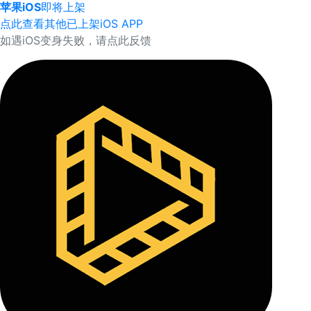
苹果iOS
即将上架
点此查看其他已上架iOS APP
如遇iOS变身失败，请点此反馈