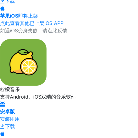
下载
苹果iOS
即将上架
点此查看其他已上架iOS APP
如遇iOS变身失败，请点此反馈
柠檬音乐
支持Android、iOS双端的音乐软件
安卓版
安装即用
下载