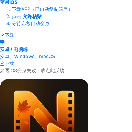
苹果iOS
下载APP（已自动复制暗号）
点击
允许粘贴
等待几秒自动变身
下载
安卓 / 电脑端
安卓、Windows、macOS
下载
如遇iOS变身失败，请点此反馈