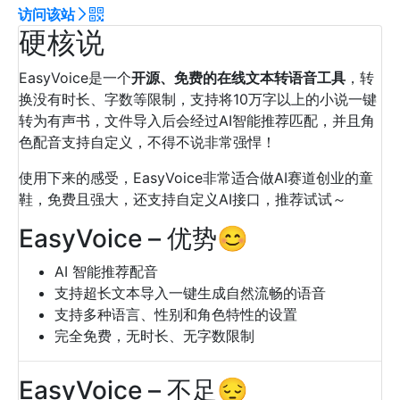
访问该站
硬核说
EasyVoice是一个
开源、免费的在线文本转语音工具
，转
换没有时长、字数等限制，支持将10万字以上的小说一键
转为有声书，文件导入后会经过AI智能推荐匹配，并且角
色配音支持自定义，不得不说非常强悍！
使用下来的感受，EasyVoice非常适合做AI赛道创业的童
鞋，免费且强大，还支持自定义AI接口，推荐试试～
EasyVoice – 优势😊
AI 智能推荐配音
支持超长文本导入一键生成自然流畅的语音
支持多种语言、性别和角色特性的设置
完全免费，无时长、无字数限制
EasyVoice – 不足😔