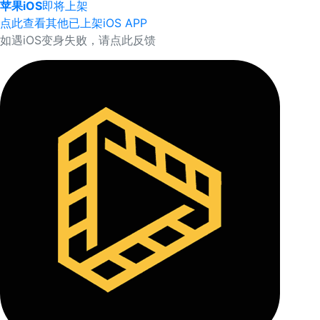
苹果iOS
即将上架
点此查看其他已上架iOS APP
如遇iOS变身失败，请点此反馈