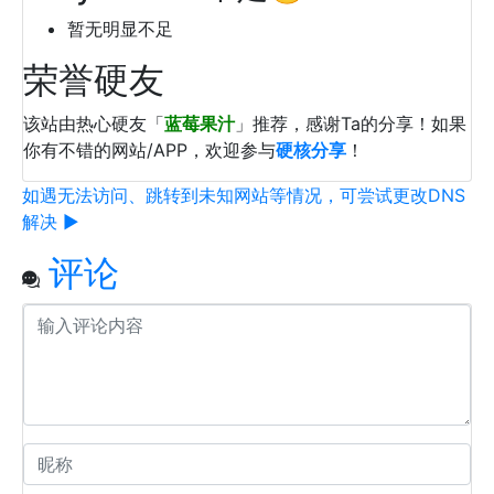
暂无明显不足
荣誉硬友
该站由热心硬友「
蓝莓果汁
」推荐，感谢Ta的分享！如果
你有不错的网站/APP，欢迎参与
硬核分享
！
如遇无法访问、跳转到未知网站等情况，可尝试更改DNS
解决 ▶
评论