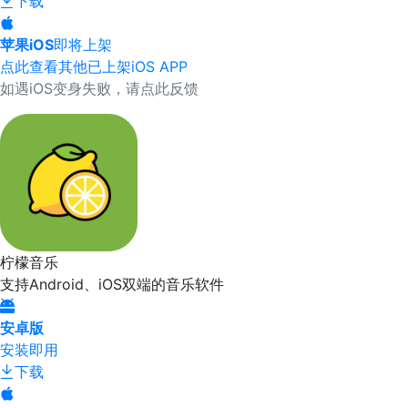
下载
苹果iOS
即将上架
点此查看其他已上架iOS APP
如遇iOS变身失败，请点此反馈
柠檬音乐
支持Android、iOS双端的音乐软件
安卓版
安装即用
下载