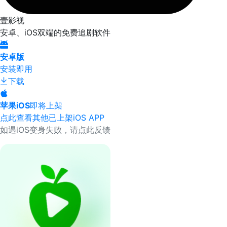
壹影视
安卓、iOS双端的免费追剧软件
安卓版
安装即用
下载
苹果iOS
即将上架
点此查看其他已上架iOS APP
如遇iOS变身失败，请点此反馈