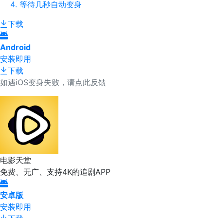
等待几秒自动变身
下载
Android
安装即用
下载
如遇iOS变身失败，请点此反馈
电影天堂
免费、无广、支持4K的追剧APP
安卓版
安装即用