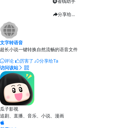
省钱助手
分享给...
文字转语音
超长小说一键转换自然流畅的语音文件
评论
厉害了
分享给Ta
访问该站
瓜子影视
追剧、直播、音乐、小说、漫画