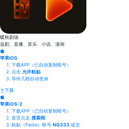
暖秋剧场
追剧、直播、音乐、小说、漫画
苹果iOS
下载APP（已自动复制暗号）
点击
允许粘贴
等待几秒自动变身
下载
苹果iOS-2
下载APP（已自动复制暗号）
首页点击
搜索框
粘贴（Paste）暗号
NQ333
提交