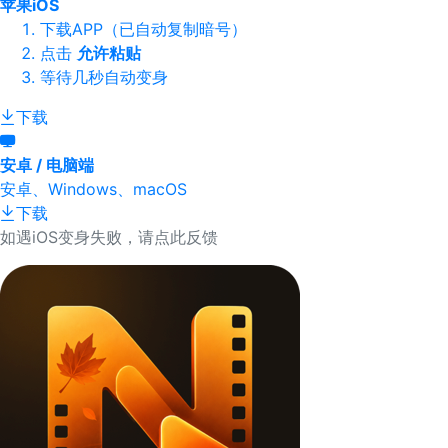
苹果iOS
下载APP（已自动复制暗号）
点击
允许粘贴
等待几秒自动变身
下载
安卓 / 电脑端
安卓、Windows、macOS
下载
如遇iOS变身失败，请点此反馈