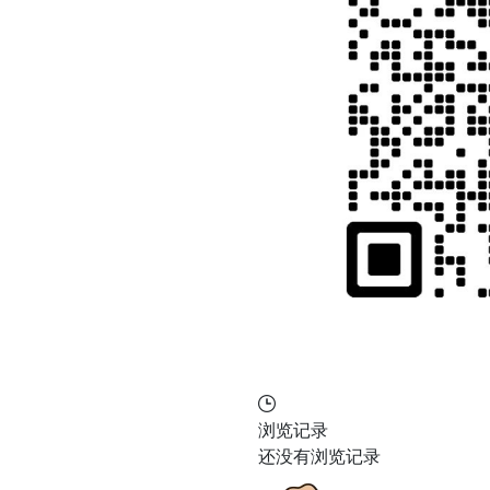
浏览记录
还没有浏览记录