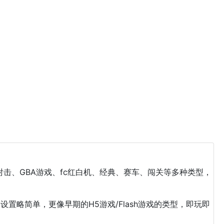
击、GBA游戏、fc红白机、经典、赛车、闯关等多种类型，
置略简单，更像早期的H5游戏/Flash游戏的类型，即玩即