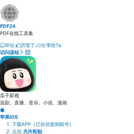
PDF24
PDF在线工具集
评论
厉害了
分享给Ta
访问该站
瓜子影视
追剧、直播、音乐、小说、漫画
苹果iOS
下载APP（已自动复制暗号）
点击
允许粘贴