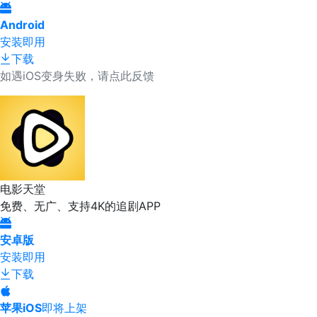
Android
安装即用
下载
如遇iOS变身失败，请点此反馈
电影天堂
免费、无广、支持4K的追剧APP
安卓版
安装即用
下载
苹果iOS
即将上架