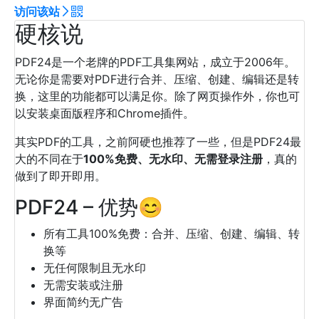
访问该站
硬核说
PDF24是一个老牌的PDF工具集网站，成立于2006年。
无论你是需要对PDF进行合并、压缩、创建、编辑还是转
换，这里的功能都可以满足你。除了网页操作外，你也可
以安装桌面版程序和Chrome插件。
其实PDF的工具，之前阿硬也推荐了一些，但是PDF24最
大的不同在于
100%免费、无水印、无需登录注册
，真的
做到了即开即用。
PDF24 – 优势😊
所有工具100%免费：合并、压缩、创建、编辑、转
换等
无任何限制且无水印
无需安装或注册
界面简约无广告