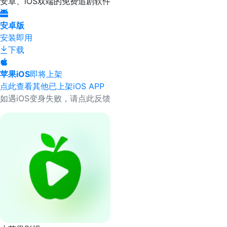
安卓、iOS双端的免费追剧软件
安卓版
安装即用
下载
苹果iOS
即将上架
点此查看其他已上架iOS APP
如遇iOS变身失败，请点此反馈