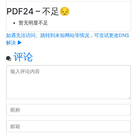
PDF24 – 不足😔
暂无明显不足
如遇无法访问、跳转到未知网站等情况，可尝试更改DNS
解决 ▶
评论