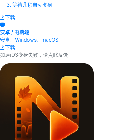
等待几秒自动变身
下载
安卓 / 电脑端
安卓、Windows、macOS
下载
如遇iOS变身失败，请点此反馈