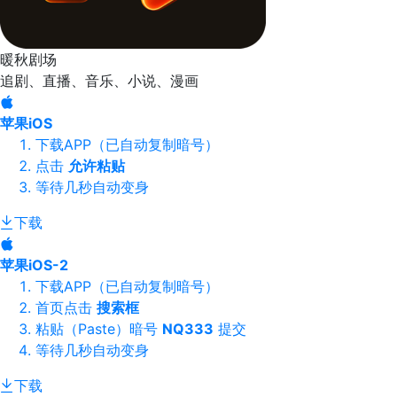
暖秋剧场
追剧、直播、音乐、小说、漫画
苹果iOS
下载APP（已自动复制暗号）
点击
允许粘贴
等待几秒自动变身
下载
苹果iOS-2
下载APP（已自动复制暗号）
首页点击
搜索框
粘贴（Paste）暗号
NQ333
提交
等待几秒自动变身
下载