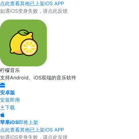
点此查看其他已上架iOS APP
如遇iOS变身失败，请点此反馈
柠檬音乐
支持Android、iOS双端的音乐软件
安卓版
安装即用
下载
苹果iOS
即将上架
点此查看其他已上架iOS APP
如遇iOS变身失败，请点此反馈