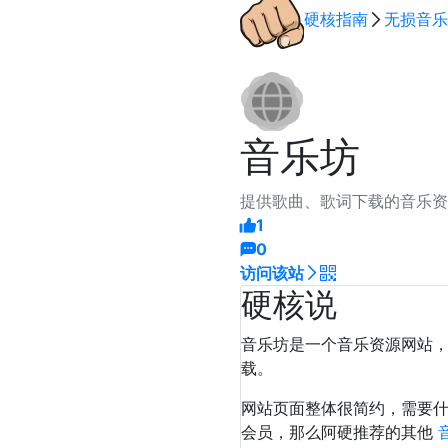
硬核指南
无损音乐
音乐坊
提供歌曲、歌词下载的音乐资
1
0
访问该站
硬核说
音乐坊是一个音乐资源网站
载。
网站页面整体很简约，需要
会员，那么阿硬推荐的其他