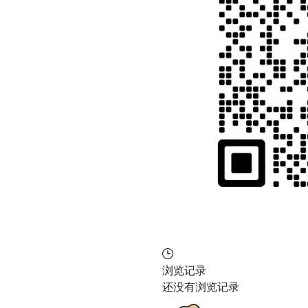
浏览记录
还没有浏览记录