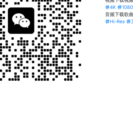
视频下载
视频
4K
1080
音频下载
歌
Hi-Res