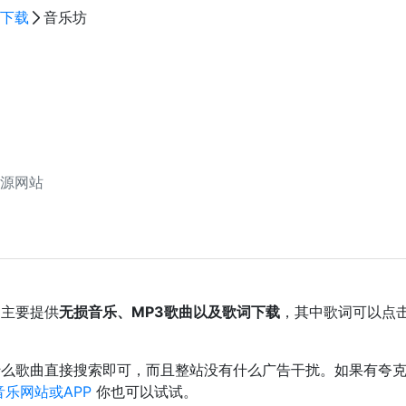
下载
音乐坊
源网站
，主要提供
无损音乐、MP3歌曲以及歌词下载
，其中歌词可以点
什么歌曲直接搜索即可，而且整站没有什么广告干扰。如果有夸
音乐网站或APP
你也可以试试。