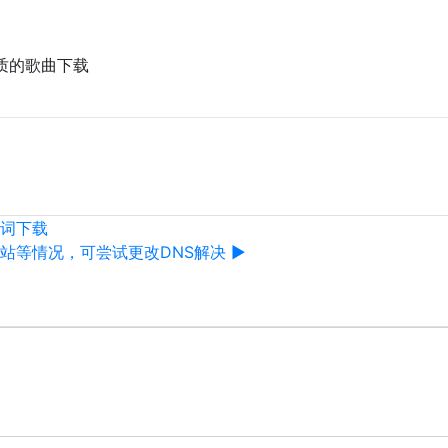
质的歌曲下载
词下载
站等情况，可尝试更改DNS解决 ▶