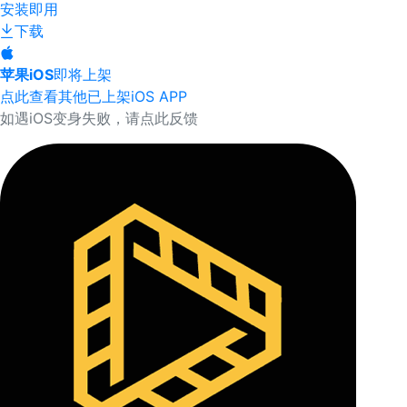
安装即用
下载
苹果iOS
即将上架
点此查看其他已上架iOS APP
如遇iOS变身失败，请点此反馈