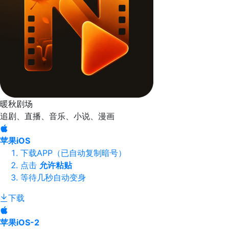
暖秋剧场
追剧、直播、音乐、小说、漫画
苹果iOS
下载APP（已自动复制暗号）
点击
允许粘贴
等待几秒自动变身
下载
苹果iOS-2