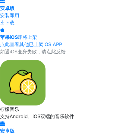
安卓版
安装即用
下载
苹果iOS
即将上架
点此查看其他已上架iOS APP
如遇iOS变身失败，请点此反馈
柠檬音乐
支持Android、iOS双端的音乐软件
安卓版