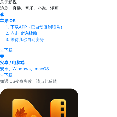
瓜子影视
追剧、直播、音乐、小说、漫画
苹果iOS
下载APP（已自动复制暗号）
点击
允许粘贴
等待几秒自动变身
下载
安卓 / 电脑端
安卓、Windows、macOS
下载
如遇iOS变身失败，请点此反馈