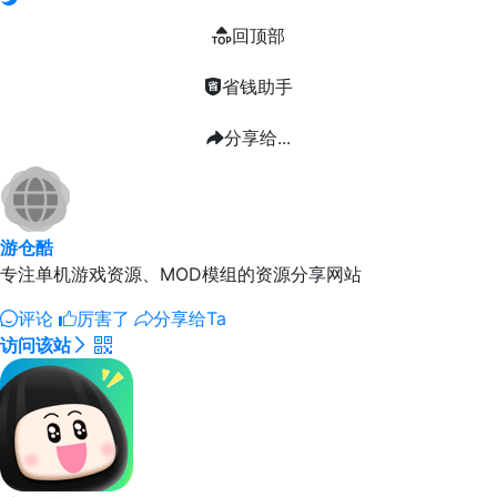
回顶部
省钱助手
分享给...
游仓酷
专注单机游戏资源、MOD模组的资源分享网站
评论
厉害了
分享给Ta
访问该站