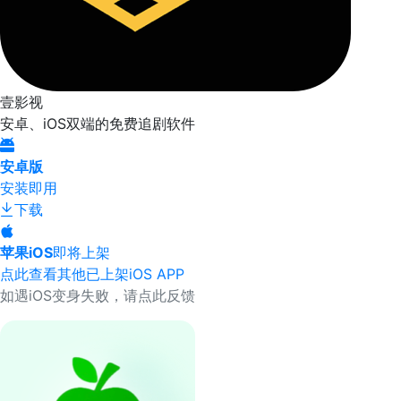
壹影视
安卓、iOS双端的免费追剧软件
安卓版
安装即用
下载
苹果iOS
即将上架
点此查看其他已上架iOS APP
如遇iOS变身失败，请点此反馈