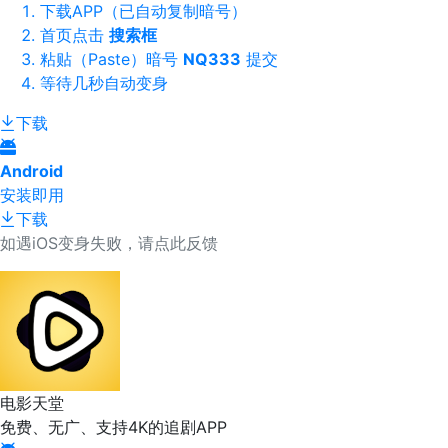
下载APP（已自动复制暗号）
首页点击
搜索框
粘贴（Paste）暗号
NQ333
提交
等待几秒自动变身
下载
Android
安装即用
下载
如遇iOS变身失败，请点此反馈
电影天堂
免费、无广、支持4K的追剧APP