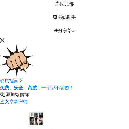
回顶部
省钱助手
分享给...
硬核指南
免费
、
安全
、
高质
，一个都不妥协！
添加微信群
安卓客户端