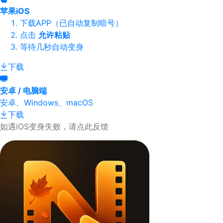
苹果iOS
下载APP（已自动复制暗号）
点击
允许粘贴
等待几秒自动变身
下载
安卓 / 电脑端
安卓、Windows、macOS
下载
如遇iOS变身失败，请点此反馈