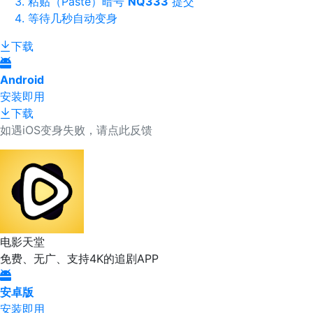
粘贴（Paste）暗号
NQ333
提交
等待几秒自动变身
下载
Android
安装即用
下载
如遇iOS变身失败，请点此反馈
电影天堂
免费、无广、支持4K的追剧APP
安卓版
安装即用