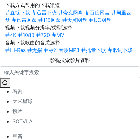
下载方式
常用的下载渠道
直链下载
迅雷下载
夸克网盘
百度网盘
阿里云
盘
迅雷网盘
115网盘
天翼网盘
UC网盘
视频下载
视频分辨率/类型选择
4K
1080
720
MV
音频下载
歌曲的音质选择
Hi-Res
无损
标准音质MP3
批量下歌
歌词下载
影视搜索
影片资料
看剧
大米星球
搜片
SOTVLA
豆瓣