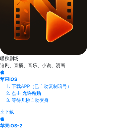
暖秋剧场
追剧、直播、音乐、小说、漫画
苹果iOS
下载APP（已自动复制暗号）
点击
允许粘贴
等待几秒自动变身
下载
苹果iOS-2