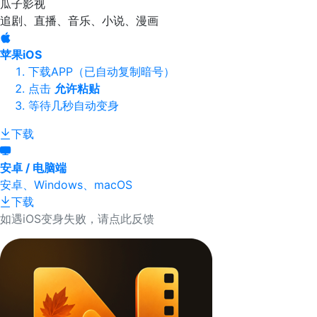
瓜子影视
追剧、直播、音乐、小说、漫画
苹果iOS
下载APP（已自动复制暗号）
点击
允许粘贴
等待几秒自动变身
下载
安卓 / 电脑端
安卓、Windows、macOS
下载
如遇iOS变身失败，请点此反馈