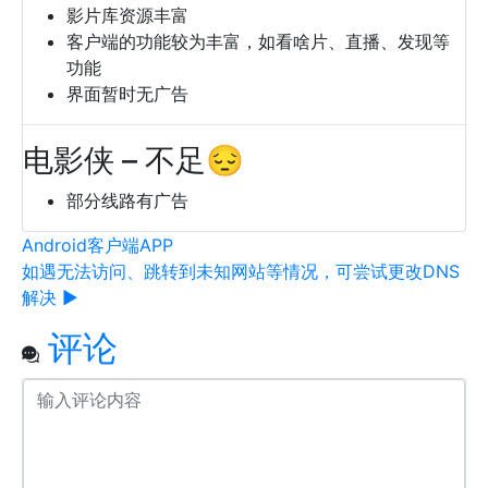
影片库资源丰富
客户端的功能较为丰富，如看啥片、直播、发现等
功能
界面暂时无广告
电影侠 – 不足😔
部分线路有广告
Android客户端
APP
如遇无法访问、跳转到未知网站等情况，可尝试更改DNS
解决 ▶
评论