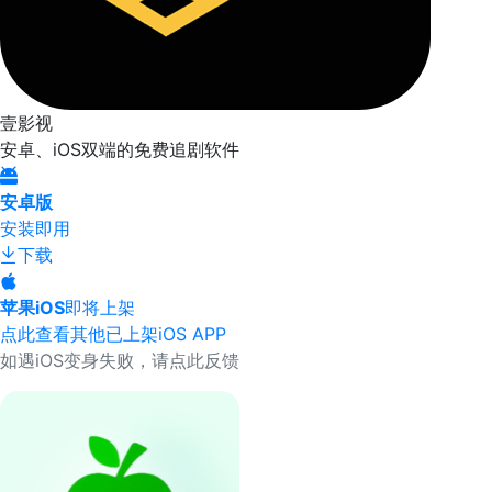
壹影视
安卓、iOS双端的免费追剧软件
安卓版
安装即用
下载
苹果iOS
即将上架
点此查看其他已上架iOS APP
如遇iOS变身失败，请点此反馈