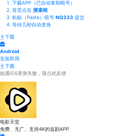
下载APP（已自动复制暗号）
首页点击
搜索框
粘贴（Paste）暗号
NQ333
提交
等待几秒自动变身
下载
Android
安装即用
下载
如遇iOS变身失败，请点此反馈
电影天堂
免费、无广、支持4K的追剧APP