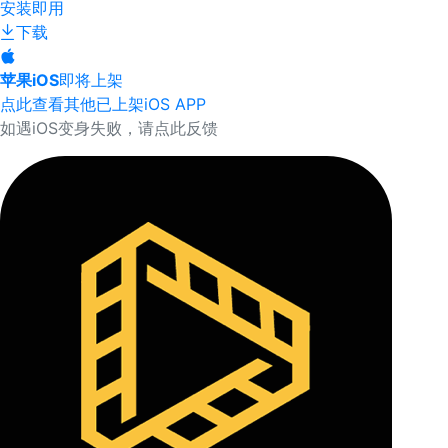
安装即用
下载
苹果iOS
即将上架
点此查看其他已上架iOS APP
如遇iOS变身失败，请点此反馈