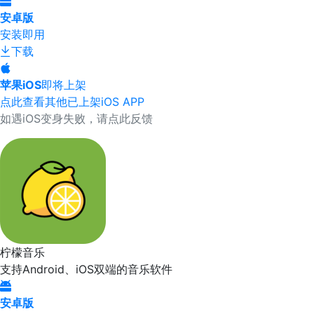
安卓版
安装即用
下载
苹果iOS
即将上架
点此查看其他已上架iOS APP
如遇iOS变身失败，请点此反馈
柠檬音乐
支持Android、iOS双端的音乐软件
安卓版