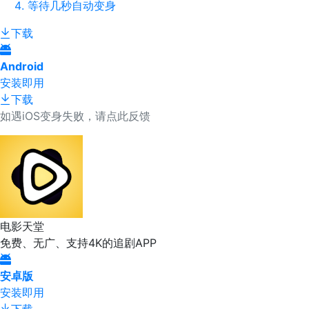
等待几秒自动变身
下载
Android
安装即用
下载
如遇iOS变身失败，请点此反馈
电影天堂
免费、无广、支持4K的追剧APP
安卓版
安装即用