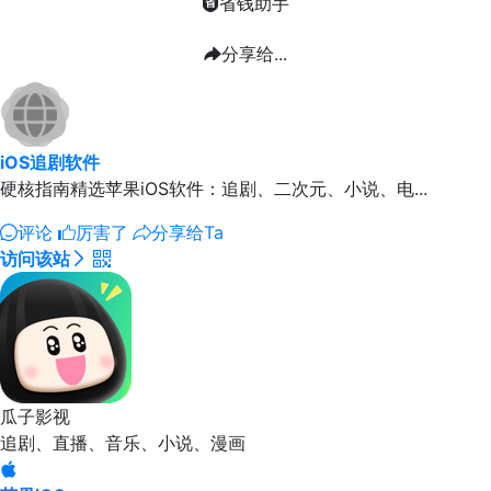
省钱助手
分享给...
iOS追剧软件
硬核指南精选苹果iOS软件：追剧、二次元、小说、电...
评论
厉害了
分享给Ta
访问该站
瓜子影视
追剧、直播、音乐、小说、漫画