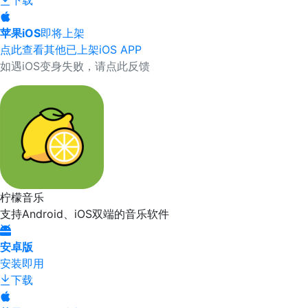
下载
苹果iOS
即将上架
点此查看其他已上架iOS APP
如遇iOS变身失败，请点此反馈
柠檬音乐
支持Android、iOS双端的音乐软件
安卓版
安装即用
下载