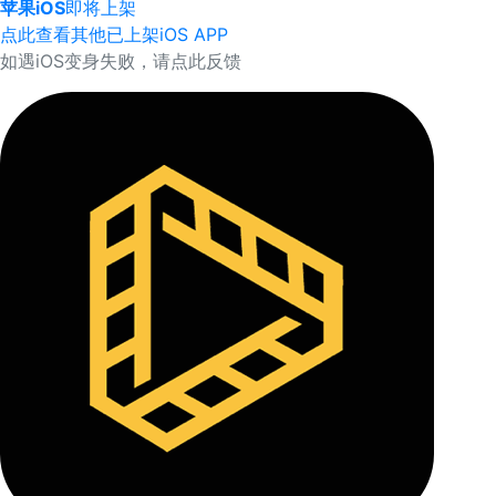
苹果iOS
即将上架
点此查看其他已上架iOS APP
如遇iOS变身失败，请点此反馈