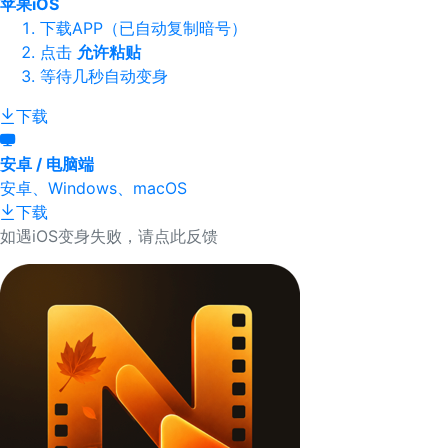
苹果iOS
下载APP（已自动复制暗号）
点击
允许粘贴
等待几秒自动变身
下载
安卓 / 电脑端
安卓、Windows、macOS
下载
如遇iOS变身失败，请点此反馈