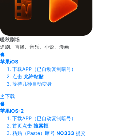
暖秋剧场
追剧、直播、音乐、小说、漫画
苹果iOS
下载APP（已自动复制暗号）
点击
允许粘贴
等待几秒自动变身
下载
苹果iOS-2
下载APP（已自动复制暗号）
首页点击
搜索框
粘贴（Paste）暗号
NQ333
提交