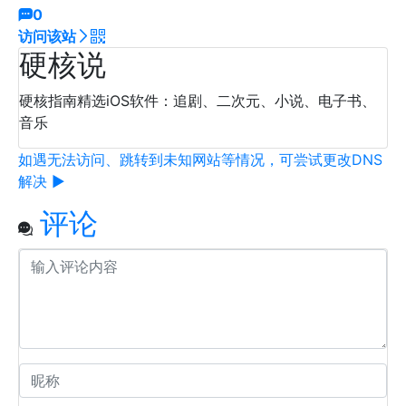
0
访问该站
硬核说
硬核指南精选iOS软件：追剧、二次元、小说、电子书、
音乐
如遇无法访问、跳转到未知网站等情况，可尝试更改DNS
解决 ▶
评论