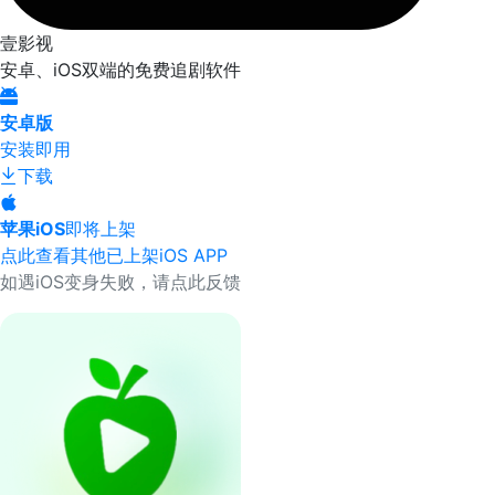
壹影视
安卓、iOS双端的免费追剧软件
安卓版
安装即用
下载
苹果iOS
即将上架
点此查看其他已上架iOS APP
如遇iOS变身失败，请点此反馈