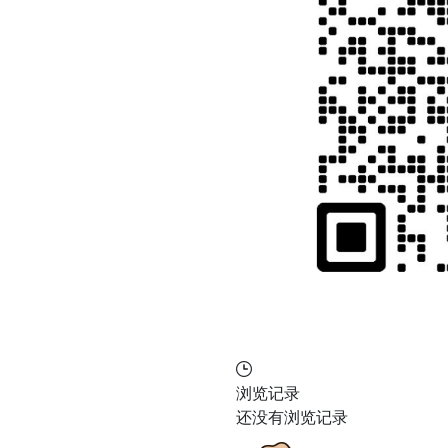
浏览记录
还没有浏览记录