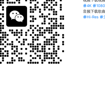
视频下载
视频
4K
1080
音频下载
歌
Hi-Res