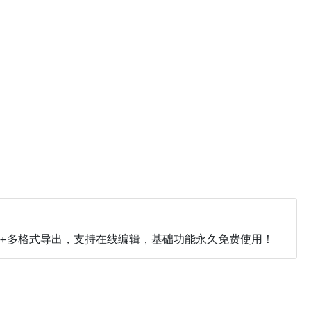
动排版+多格式导出，支持在线编辑，基础功能永久免费使用！