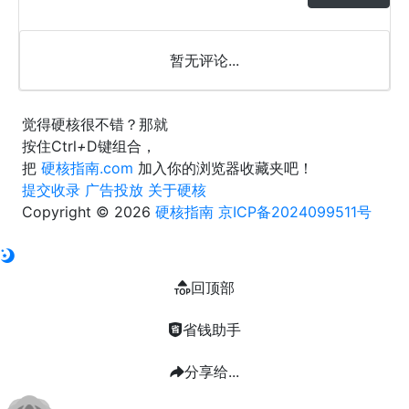
暂无评论...
觉得硬核很不错？那就
按住
Ctrl
+
D
键组合，
把
硬核指南.com
加入你的浏览器收藏夹吧！
提交收录
广告投放
关于硬核
Copyright © 2026
硬核指南
京ICP备2024099511号
回顶部
省钱助手
分享给...