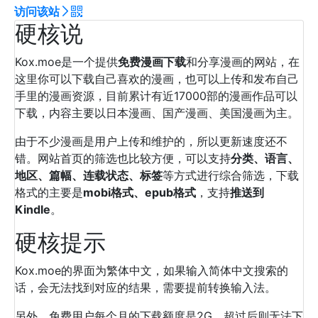
访问该站
硬核说
Kox.moe是一个提供
免费漫画下载
和分享漫画的网站，在
这里你可以下载自己喜欢的漫画，也可以上传和发布自己
手里的漫画资源，目前累计有近17000部的漫画作品可以
下载，内容主要以日本漫画、国产漫画、美国漫画为主。
由于不少漫画是用户上传和维护的，所以更新速度还不
错。网站首页的筛选也比较方便，可以支持
分类、语言、
地区、篇幅、连载状态、标签
等方式进行综合筛选，下载
格式的主要是
mobi格式、epub格式
，支持
推送到
Kindle
。
硬核提示
Kox.moe的界面为繁体中文，如果输入简体中文搜索的
话，会无法找到对应的结果，需要提前转换输入法。
另外，免费用户每个月的下载额度是2G，超过后则无法下