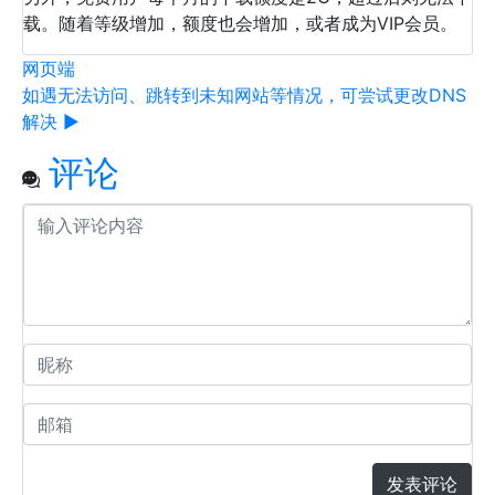
载。随着等级增加，额度也会增加，或者成为VIP会员。
网页端
如遇无法访问、跳转到未知网站等情况，可尝试更改DNS
解决 ▶
评论
发表评论