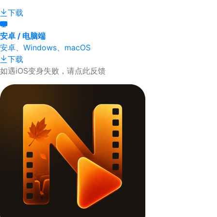
下载
安卓 / 电脑端
安卓、Windows、macOS
下载
如遇iOS变身失败，请点此反馈