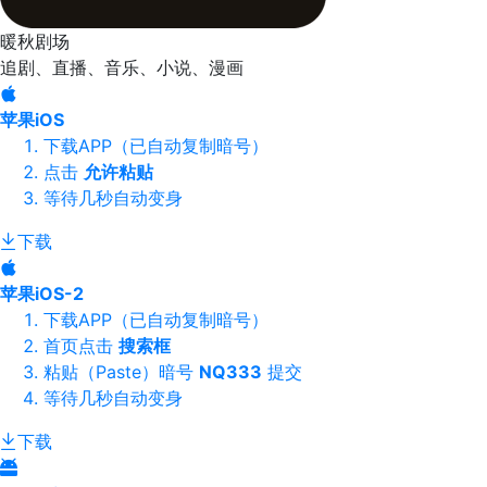
暖秋剧场
追剧、直播、音乐、小说、漫画
苹果iOS
下载APP（已自动复制暗号）
点击
允许粘贴
等待几秒自动变身
下载
苹果iOS-2
下载APP（已自动复制暗号）
首页点击
搜索框
粘贴（Paste）暗号
NQ333
提交
等待几秒自动变身
下载