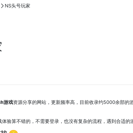
NS头号玩家
家
tch游戏
资源分享的网站，更新频率高，目前收录约5000余部的
载体验算不错的，不需要登录，也没有复杂的流程，遇到合适的