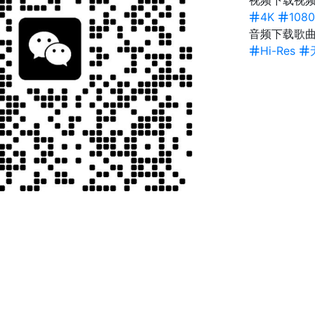
视频下载
视频
4K
1080
音频下载
歌
Hi-Res