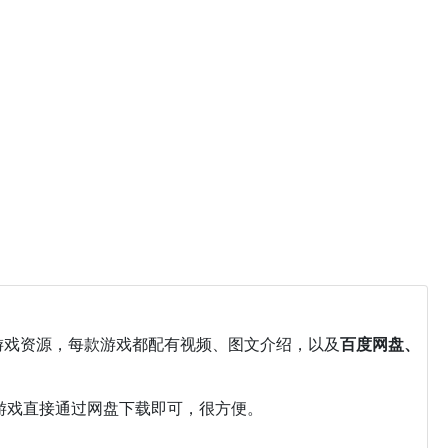
游戏资源，每款游戏都配有视频、图文介绍，以及
百度网盘、
游戏直接通过网盘下载即可，很方便。