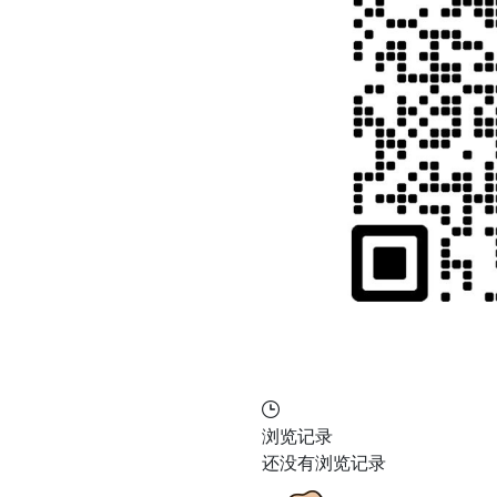
浏览记录
还没有浏览记录