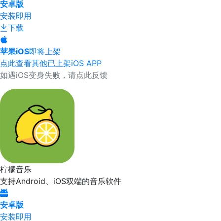
安卓版
安装即用
下载
苹果iOS
即将上架
点此查看其他已上架iOS APP
如遇iOS变身失败，请点此反馈
柠檬音乐
支持Android、iOS双端的音乐软件
安卓版
安装即用