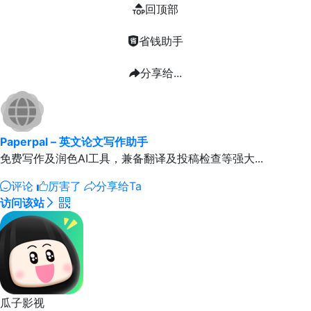
回顶部
省钱助手
分享给...
Paperpal – 英文论文写作助手
免费写作及润色AI工具，兼备翻译及投稿检查等强大...
评论
厉害了
分享给Ta
访问该站
瓜子影视