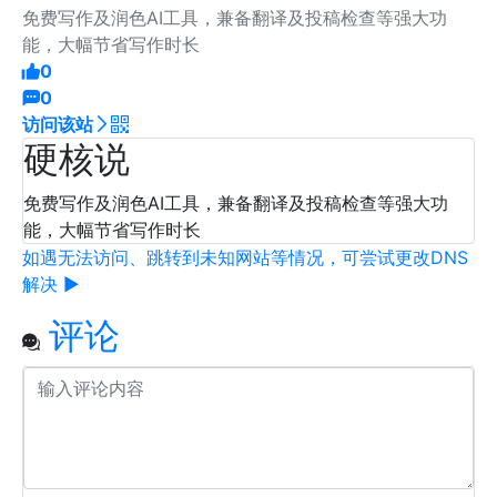
免费写作及润色AI工具，兼备翻译及投稿检查等强大功
能，大幅节省写作时长
0
0
访问该站
硬核说
免费写作及润色AI工具，兼备翻译及投稿检查等强大功
能，大幅节省写作时长
如遇无法访问、跳转到未知网站等情况，可尝试更改DNS
解决 ▶
评论