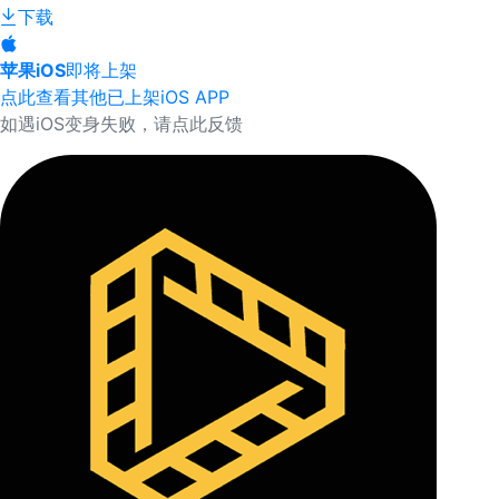
下载
苹果iOS
即将上架
点此查看其他已上架iOS APP
如遇iOS变身失败，请点此反馈