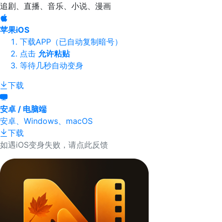
追剧、直播、音乐、小说、漫画
苹果iOS
下载APP（已自动复制暗号）
点击
允许粘贴
等待几秒自动变身
下载
安卓 / 电脑端
安卓、Windows、macOS
下载
如遇iOS变身失败，请点此反馈