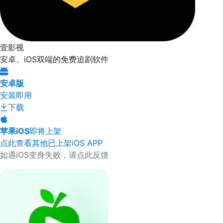
壹影视
安卓、iOS双端的免费追剧软件
安卓版
安装即用
下载
苹果iOS
即将上架
点此查看其他已上架iOS APP
如遇iOS变身失败，请点此反馈