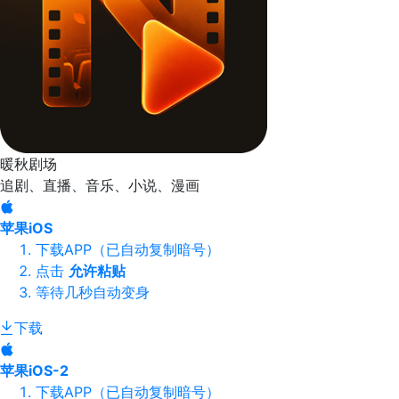
暖秋剧场
追剧、直播、音乐、小说、漫画
苹果iOS
下载APP（已自动复制暗号）
点击
允许粘贴
等待几秒自动变身
下载
苹果iOS-2
下载APP（已自动复制暗号）