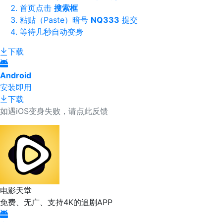
首页点击
搜索框
粘贴（Paste）暗号
NQ333
提交
等待几秒自动变身
下载
Android
安装即用
下载
如遇iOS变身失败，请点此反馈
电影天堂
免费、无广、支持4K的追剧APP