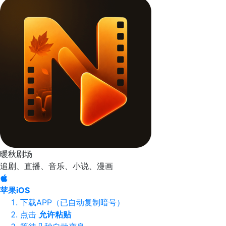
暖秋剧场
追剧、直播、音乐、小说、漫画
苹果iOS
下载APP（已自动复制暗号）
点击
允许粘贴