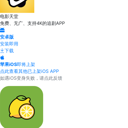
电影天堂
免费、无广、支持4K的追剧APP
安卓版
安装即用
下载
苹果iOS
即将上架
点此查看其他已上架iOS APP
如遇iOS变身失败，请点此反馈