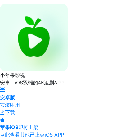
小苹果影视
安卓、iOS双端的4K追剧APP
安卓版
安装即用
下载
苹果iOS
即将上架
点此查看其他已上架iOS APP