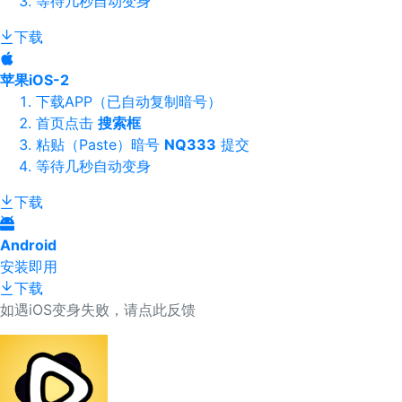
等待几秒自动变身
下载
苹果iOS-2
下载APP（已自动复制暗号）
首页点击
搜索框
粘贴（Paste）暗号
NQ333
提交
等待几秒自动变身
下载
Android
安装即用
下载
如遇iOS变身失败，请点此反馈