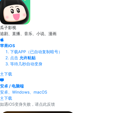
瓜子影视
追剧、直播、音乐、小说、漫画
苹果iOS
下载APP（已自动复制暗号）
点击
允许粘贴
等待几秒自动变身
下载
安卓 / 电脑端
安卓、Windows、macOS
下载
如遇iOS变身失败，请点此反馈