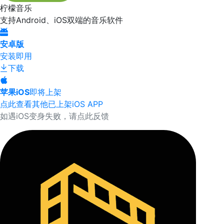
柠檬音乐
支持Android、iOS双端的音乐软件
安卓版
安装即用
下载
苹果iOS
即将上架
点此查看其他已上架iOS APP
如遇iOS变身失败，请点此反馈