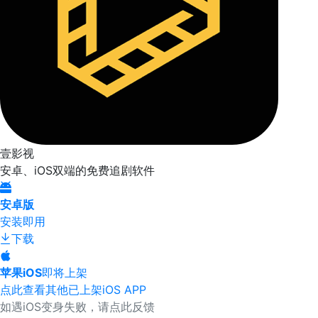
壹影视
安卓、iOS双端的免费追剧软件
安卓版
安装即用
下载
苹果iOS
即将上架
点此查看其他已上架iOS APP
如遇iOS变身失败，请点此反馈