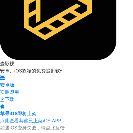
壹影视
安卓、iOS双端的免费追剧软件
安卓版
安装即用
下载
苹果iOS
即将上架
点此查看其他已上架iOS APP
如遇iOS变身失败，请点此反馈