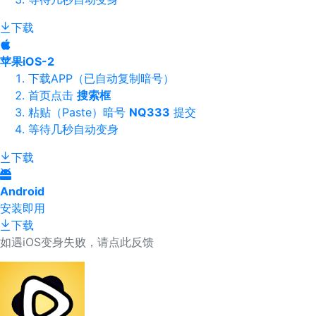
下载
苹果iOS-2
下载APP（已自动复制暗号）
首页点击
搜索框
粘贴（Paste）暗号
NQ333
提交
等待几秒自动变身
下载
Android
安装即用
下载
如遇iOS变身失败，请点此反馈