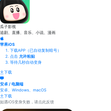
瓜子影视
追剧、直播、音乐、小说、漫画
苹果iOS
下载APP（已自动复制暗号）
点击
允许粘贴
等待几秒自动变身
下载
安卓 / 电脑端
安卓、Windows、macOS
下载
如遇iOS变身失败，请点此反馈