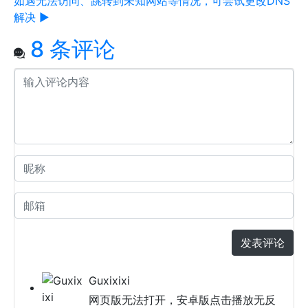
如遇无法访问、跳转到未知网站等情况，可尝试更改DNS
解决 ▶
8 条评论
发表评论
Guxixixi
网页版无法打开，安卓版点击播放无反