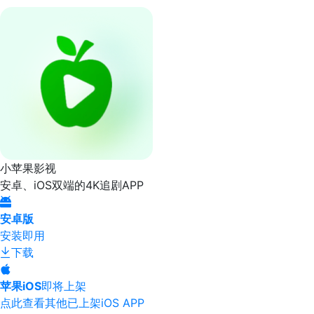
小苹果影视
安卓、iOS双端的4K追剧APP
安卓版
安装即用
下载
苹果iOS
即将上架
点此查看其他已上架iOS APP