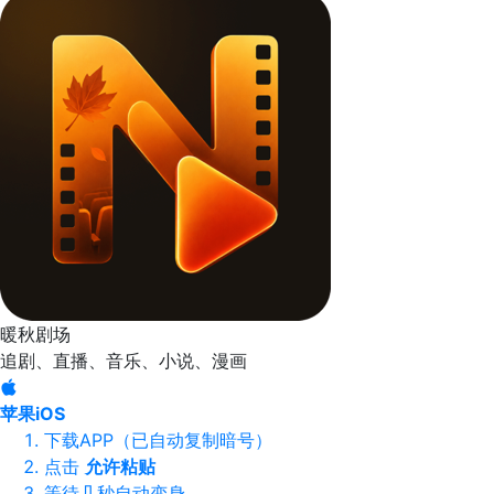
暖秋剧场
追剧、直播、音乐、小说、漫画
苹果iOS
下载APP（已自动复制暗号）
点击
允许粘贴
等待几秒自动变身