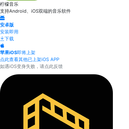
柠檬音乐
支持Android、iOS双端的音乐软件
安卓版
安装即用
下载
苹果iOS
即将上架
点此查看其他已上架iOS APP
如遇iOS变身失败，请点此反馈