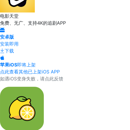
电影天堂
免费、无广、支持4K的追剧APP
安卓版
安装即用
下载
苹果iOS
即将上架
点此查看其他已上架iOS APP
如遇iOS变身失败，请点此反馈