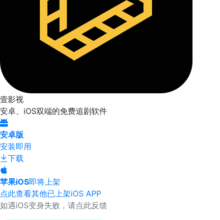
壹影视
安卓、iOS双端的免费追剧软件
安卓版
安装即用
下载
苹果iOS
即将上架
点此查看其他已上架iOS APP
如遇iOS变身失败，请点此反馈