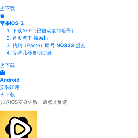
下载
苹果iOS-2
下载APP（已自动复制暗号）
首页点击
搜索框
粘贴（Paste）暗号
NQ333
提交
等待几秒自动变身
下载
Android
安装即用
下载
如遇iOS变身失败，请点此反馈