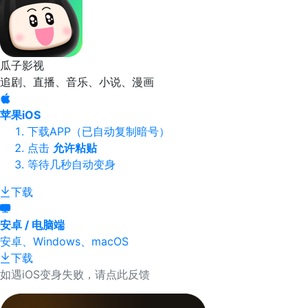
瓜子影视
追剧、直播、音乐、小说、漫画
苹果iOS
下载APP（已自动复制暗号）
点击
允许粘贴
等待几秒自动变身
下载
安卓 / 电脑端
安卓、Windows、macOS
下载
如遇iOS变身失败，请点此反馈