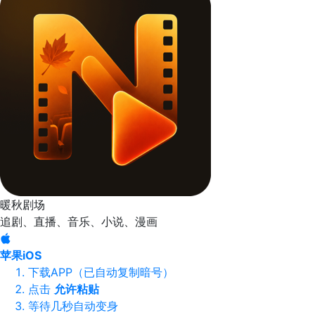
暖秋剧场
追剧、直播、音乐、小说、漫画
苹果iOS
下载APP（已自动复制暗号）
点击
允许粘贴
等待几秒自动变身