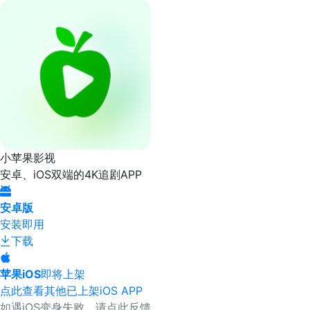
小苹果影视
安卓、iOS双端的4K追剧APP
安卓版
安装即用
下载
苹果iOS
即将上架
点此查看其他已上架iOS APP
如遇iOS变身失败，请点此反馈