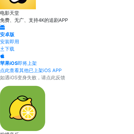
电影天堂
免费、无广、支持4K的追剧APP
安卓版
安装即用
下载
苹果iOS
即将上架
点此查看其他已上架iOS APP
如遇iOS变身失败，请点此反馈