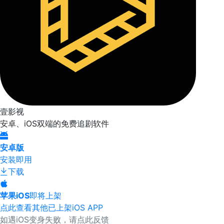
壹影视
安卓、iOS双端的免费追剧软件
安卓版
安装即用
下载
苹果iOS
即将上架
点此查看其他已上架iOS APP
如遇iOS变身失败，请点此反馈