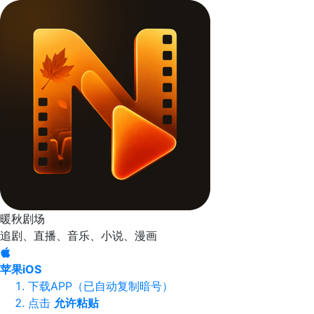
暖秋剧场
追剧、直播、音乐、小说、漫画
苹果iOS
下载APP（已自动复制暗号）
点击
允许粘贴