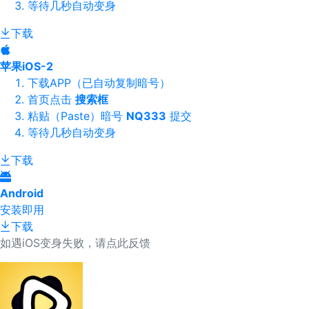
等待几秒自动变身
下载
苹果iOS-2
下载APP（已自动复制暗号）
首页点击
搜索框
粘贴（Paste）暗号
NQ333
提交
等待几秒自动变身
下载
Android
安装即用
下载
如遇iOS变身失败，请点此反馈