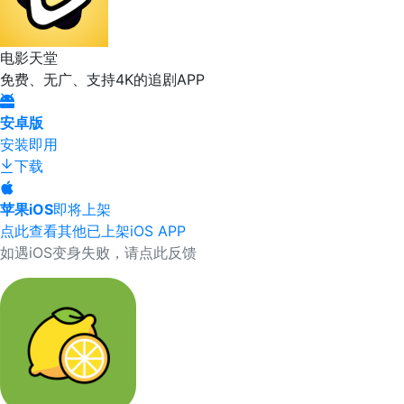
电影天堂
免费、无广、支持4K的追剧APP
安卓版
安装即用
下载
苹果iOS
即将上架
点此查看其他已上架iOS APP
如遇iOS变身失败，请点此反馈