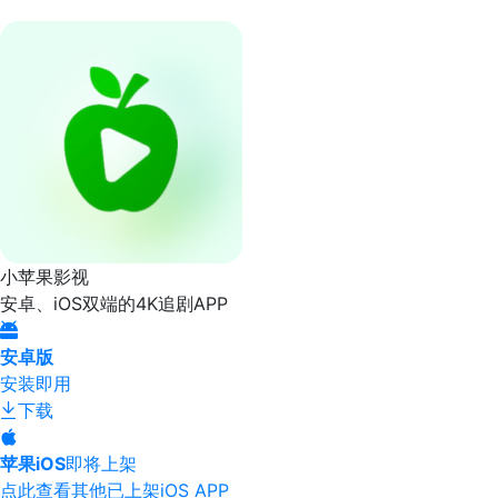
小苹果影视
安卓、iOS双端的4K追剧APP
安卓版
安装即用
下载
苹果iOS
即将上架
点此查看其他已上架iOS APP