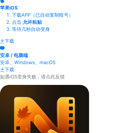
苹果iOS
下载APP（已自动复制暗号）
点击
允许粘贴
等待几秒自动变身
下载
安卓 / 电脑端
安卓、Windows、macOS
下载
如遇iOS变身失败，请点此反馈