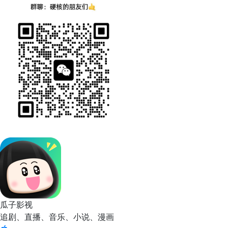
瓜子影视
追剧、直播、音乐、小说、漫画