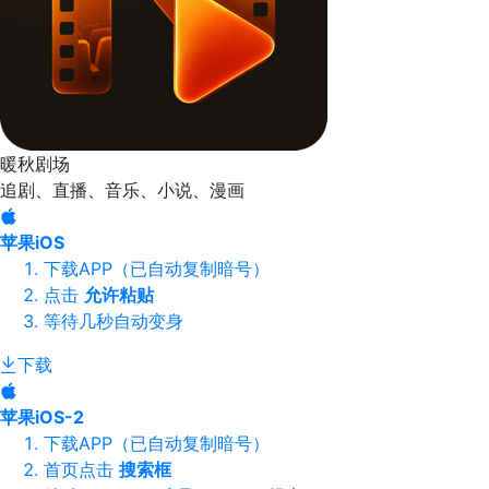
暖秋剧场
追剧、直播、音乐、小说、漫画
苹果iOS
下载APP（已自动复制暗号）
点击
允许粘贴
等待几秒自动变身
下载
苹果iOS-2
下载APP（已自动复制暗号）
首页点击
搜索框