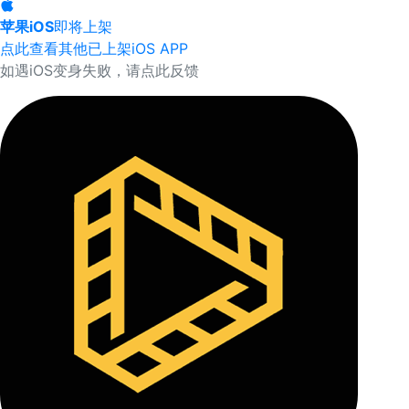
苹果iOS
即将上架
点此查看其他已上架iOS APP
如遇iOS变身失败，请点此反馈