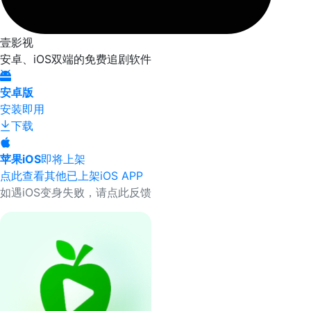
壹影视
安卓、iOS双端的免费追剧软件
安卓版
安装即用
下载
苹果iOS
即将上架
点此查看其他已上架iOS APP
如遇iOS变身失败，请点此反馈