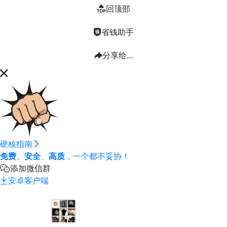
回顶部
省钱助手
分享给...
硬核指南
免费
、
安全
、
高质
，一个都不妥协！
添加微信群
安卓客户端