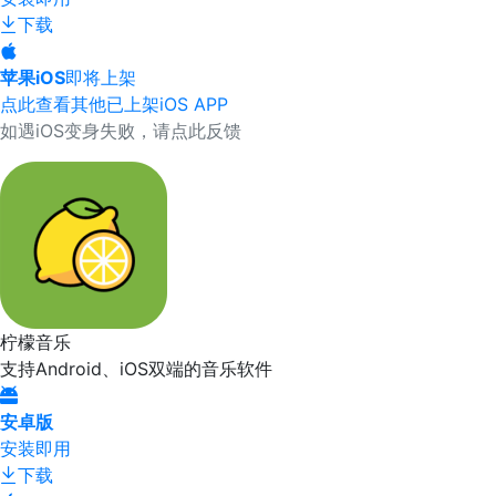
下载
苹果iOS
即将上架
点此查看其他已上架iOS APP
如遇iOS变身失败，请点此反馈
柠檬音乐
支持Android、iOS双端的音乐软件
安卓版
安装即用
下载