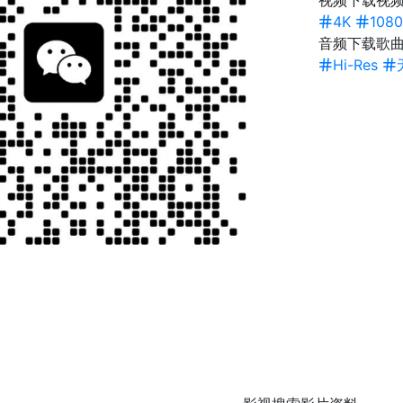
视频下载
视频
4K
1080
音频下载
歌
Hi-Res