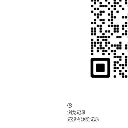
浏览记录
还没有浏览记录