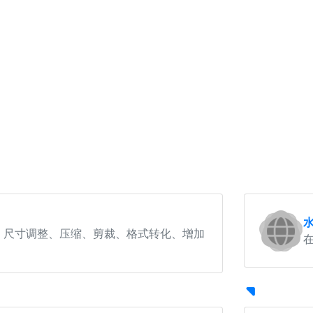
：尺寸调整、压缩、剪裁、格式转化、增加