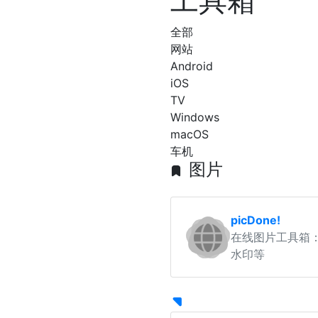
工具箱
全部
网站
Android
iOS
TV
Windows
macOS
车机
图片
picDone!
在线图片工具箱
水印等