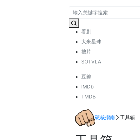
看剧
大米星球
搜片
SOTVLA
豆瓣
IMDb
TMDB
硬核指南
工具箱